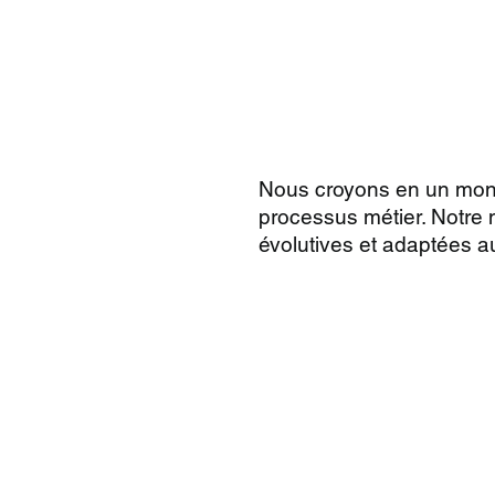
Nous croyons en un monde
processus métier. Notre 
évolutives et adaptées a