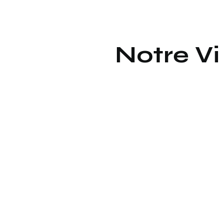
Notre Vi