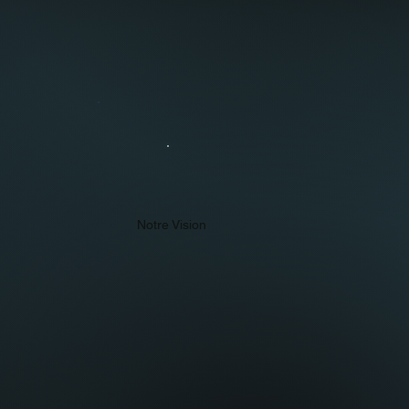
Notre Vision