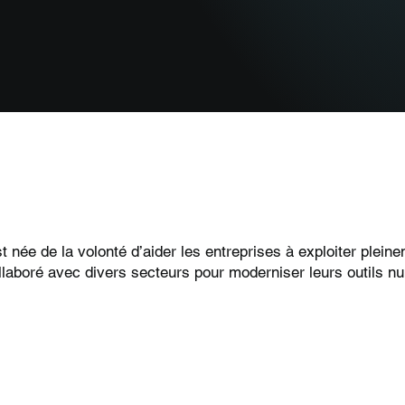
t née de la volonté d’aider les entreprises à exploiter pleine
llaboré avec divers secteurs pour moderniser leurs outils n