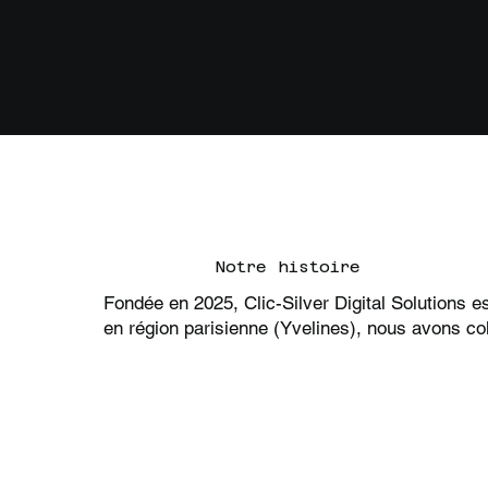
N
otre histoire
Fondée en 2025, Clic-Silver Digital Solutions es
en région parisienne (Yvelines), nous avons co