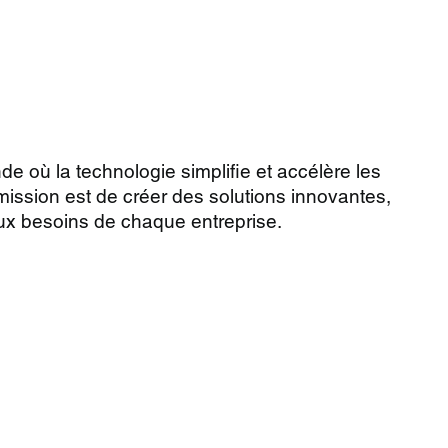
 où la technologie simplifie et accélère les
mission est de créer des solutions innovantes,
ux besoins de chaque entreprise.