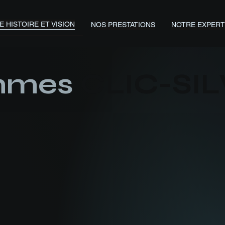
 HISTOIRE ET VISION
NOS PRESTATIONS
NOTRE EXPERT
mmes
CLIC-SI