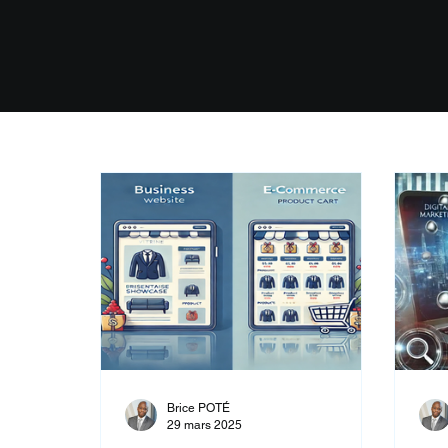
Brice POTÉ
29 mars 2025