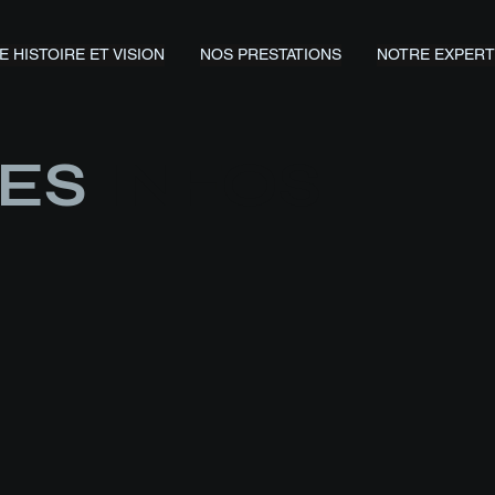
 HISTOIRE ET VISION
NOS PRESTATIONS
NOTRE EXPERT
RES
INFOS