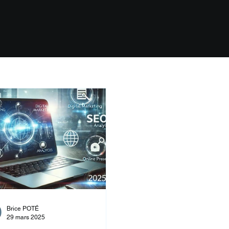
Brice POTÉ
29 mars 2025