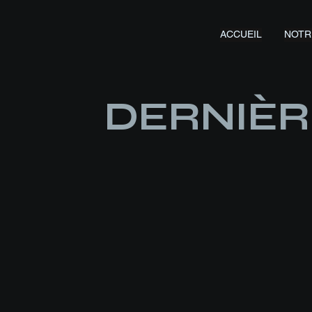
ACCUEIL
NOTRE
DERNIÈ