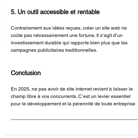
5. Un outil accessible et rentable
Contrairement aux idées reçues, créer un site web ne 
coûte pas nécessairement une fortune. Il s’agit d’un 
investissement durable qui rapporte bien plus que les 
campagnes publicitaires traditionnelles.
Conclusion
En 2025, ne pas avoir de site internet revient à laisser le 
champ libre à vos concurrents. C’est un levier essentiel 
pour le développement et la pérennité de toute entreprise