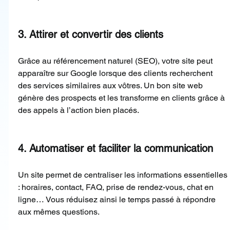
3. Attirer et convertir des clients
Grâce au référencement naturel (SEO), votre site peut 
apparaître sur Google lorsque des clients recherchent 
des services similaires aux vôtres. Un bon site web 
génère des prospects et les transforme en clients grâce à 
des appels à l’action bien placés.
4. Automatiser et faciliter la communication
Un site permet de centraliser les informations essentielles 
: horaires, contact, FAQ, prise de rendez-vous, chat en 
ligne… Vous réduisez ainsi le temps passé à répondre 
aux mêmes questions.