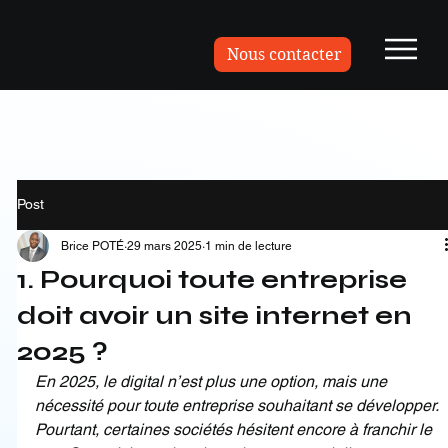
Nous contacter
Post
Brice POTÉ
29 mars 2025
1 min de lecture
1. Pourquoi toute entreprise
doit avoir un site internet en
2025 ?
En 2025, le digital n’est plus une option, mais une 
nécessité pour toute entreprise souhaitant se développer. 
Pourtant, certaines sociétés hésitent encore à franchir le 