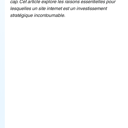
cap. Cet article explore les raisons essentielles pour 
lesquelles un site internet est un investissement 
stratégique incontournable.