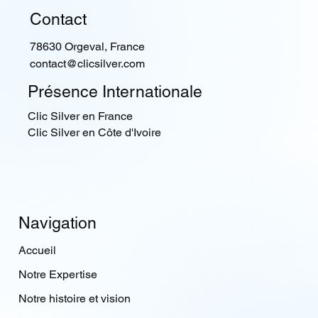
Contact
78630 Orgeval, France
contact@clicsilver.com
Présence Internationale
Clic Silver en France
Clic Silver en Côte d'Ivoire
Navigation
Accueil
Notre Expertise
Notre histoire et vision