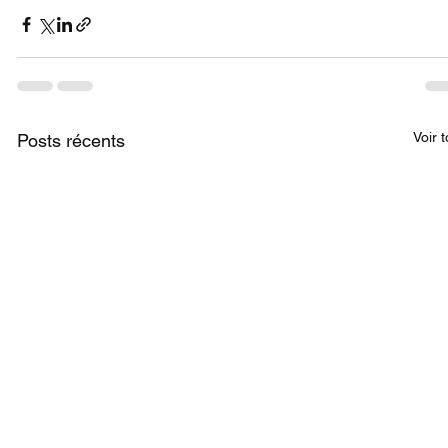
Voir 
Posts récents