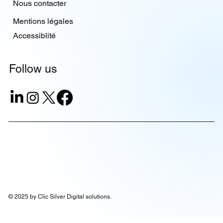
Nous contacter
Mentions légales
Accessiblité
Follow us
© 2025 by Clic Silver Digital solutions.