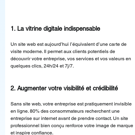
1. La vitrine digitale indispensable
Un site web est aujourd’hui l’équivalent d’une carte de 
visite moderne. Il permet aux clients potentiels de 
découvrir votre entreprise, vos services et vos valeurs en 
quelques clics, 24h/24 et 7j/7.
2. Augmenter votre visibilité et crédibilité
Sans site web, votre entreprise est pratiquement invisible 
en ligne. 80% des consommateurs recherchent une 
entreprise sur internet avant de prendre contact. Un site 
professionnel bien conçu renforce votre image de marque 
et inspire confiance.