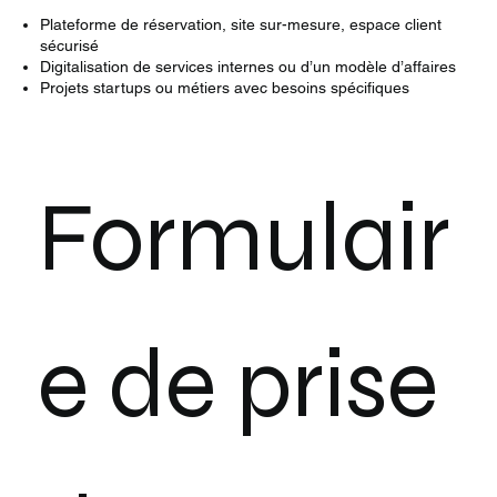
Plateforme de réservation, site sur-mesure, espace client
sécurisé
Digitalisation de services internes ou d’un modèle d’affaires
Projets startups ou métiers avec besoins spécifiques
Formulair
e de prise 