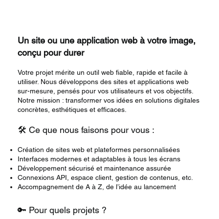
Un site ou une application web à votre image,
conçu pour durer
Votre projet mérite un outil web fiable, rapide et facile à
utiliser. Nous développons des sites et applications web
sur-mesure, pensés pour vos utilisateurs et vos objectifs.
Notre mission : transformer vos idées en solutions digitales
concrètes, esthétiques et efficaces.
🛠️ Ce que nous faisons pour vous :
Création de sites web et plateformes personnalisées
Interfaces modernes et adaptables à tous les écrans
Développement sécurisé et maintenance assurée
Connexions API, espace client, gestion de contenus, etc.
Accompagnement de A à Z, de l’idée au lancement
🔑 Pour quels projets ?