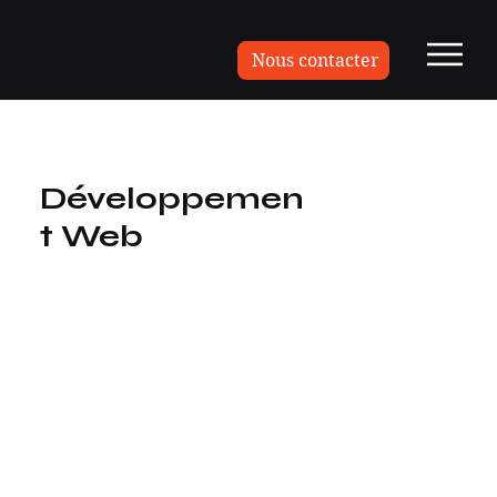
Nous contacter
Développemen
t Web