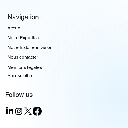
Navigation
Accueil
Notre Expertise
Notre histoire et vision
Nous contacter
Mentions légales
Accessiblité
Follow us