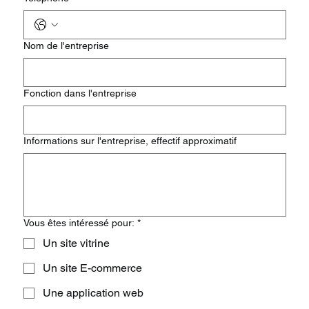
Nom de l'entreprise
Fonction dans l'entreprise
Informations sur l'entreprise, effectif approximatif
Vous êtes intéressé pour:
*
Un site vitrine
Un site E-commerce
Une application web