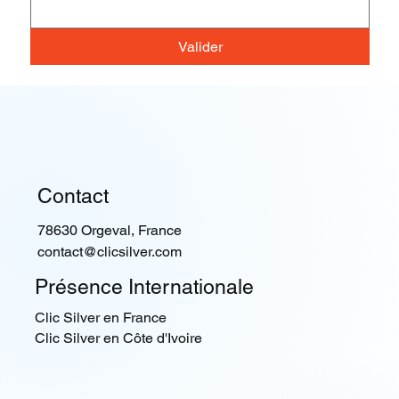
Valider
Contact
78630 Orgeval, France
contact@clicsilver.com
Présence Internationale
Clic Silver en France
Clic Silver en Côte d'Ivoire