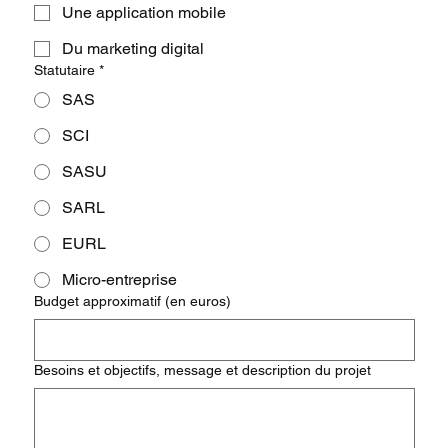
Une application mobile
Du marketing digital
Statutaire
*
SAS
SCI
SASU
SARL
EURL
Micro-entreprise
Budget approximatif (en euros)
Besoins et objectifs, message et description du projet