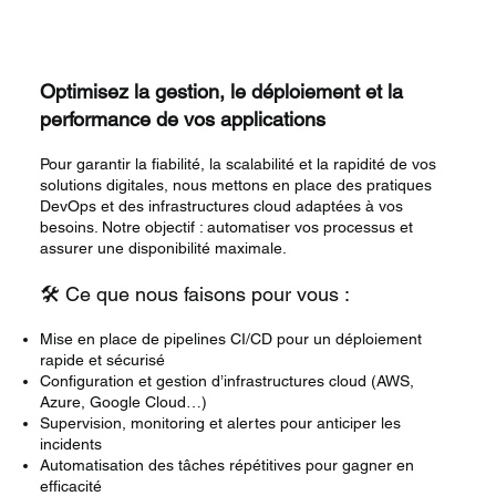
Optimisez la gestion, le déploiement et la
performance de vos applications
Pour garantir la fiabilité, la scalabilité et la rapidité de vos
solutions digitales, nous mettons en place des pratiques
DevOps et des infrastructures cloud adaptées à vos
besoins. Notre objectif : automatiser vos processus et
assurer une disponibilité maximale.
🛠️ Ce que nous faisons pour vous :
Mise en place de pipelines CI/CD pour un déploiement
rapide et sécurisé
Configuration et gestion d’infrastructures cloud (AWS,
Azure, Google Cloud…)
Supervision, monitoring et alertes pour anticiper les
incidents
Automatisation des tâches répétitives pour gagner en
efficacité