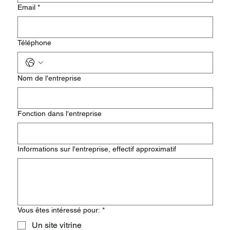
Email
*
Téléphone
Nom de l'entreprise
Fonction dans l'entreprise
Informations sur l'entreprise, effectif approximatif
Vous êtes intéressé pour:
*
Un site vitrine