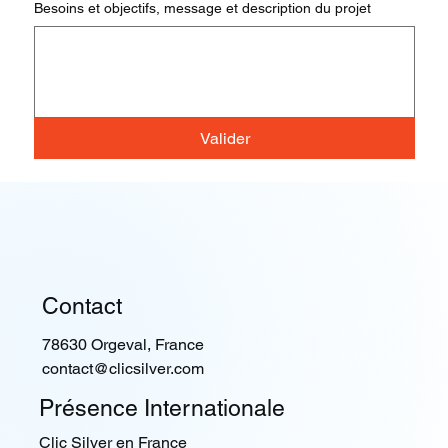
Besoins et objectifs, message et description du projet
Valider
Contact
78630 Orgeval, France
contact@clicsilver.com
Présence Internationale
Clic Silver en France