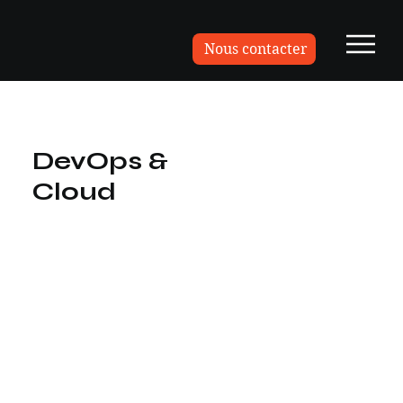
Nous contacter
DevOps &
Cloud