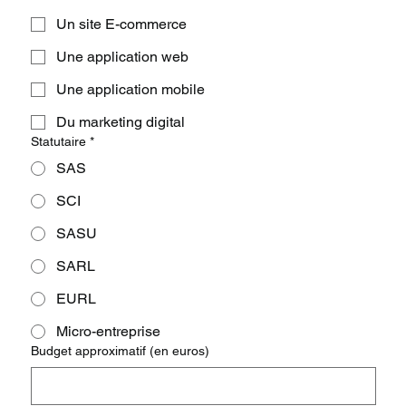
Un site E-commerce
Une application web
Une application mobile
Du marketing digital
Statutaire
*
SAS
SCI
SASU
SARL
EURL
Micro-entreprise
Budget approximatif (en euros)