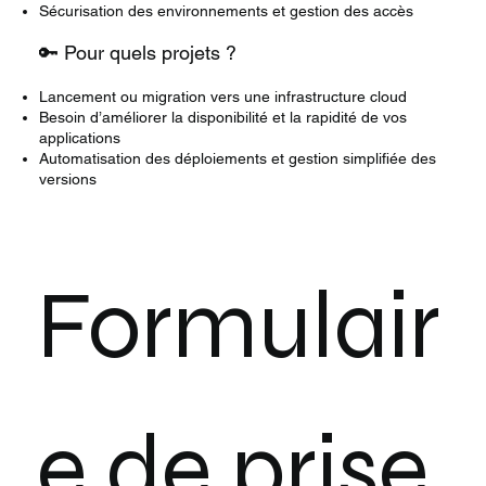
Sécurisation des environnements et gestion des accès
🔑 Pour quels projets ?
Lancement ou migration vers une infrastructure cloud
Besoin d’améliorer la disponibilité et la rapidité de vos
applications
Automatisation des déploiements et gestion simplifiée des
versions
Formulair
e de prise 