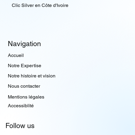
Clic Silver en Côte d'Ivoire
Navigation
Accueil
Notre Expertise
Notre histoire et vision
Nous contacter
Mentions légales
Accessiblité
Follow us